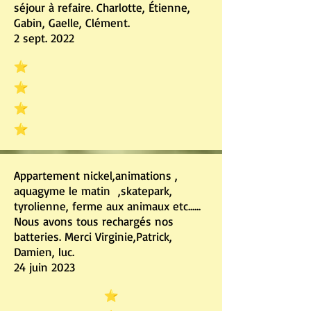
séjour à refaire. Charlotte, Étienne,
Gabin, Gaelle, Clément.
2 sept. 2022
Appartement nickel,animations ,
aquagyme le matin ,skatepark,
tyrolienne, ferme aux animaux etc......
Nous avons tous rechargés nos
batteries. Merci Virginie,Patrick,
Damien, luc.
24 juin 2023