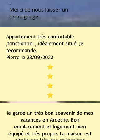
.
Merci de nous laisser un
témoignage .
Appartement très confortable
,fonctionnel , idéalement situé. Je
recommande.
Pierre le 23/09/2022
Je garde un très bon souvenir de mes
vacances en Ardèche. Bon
emplacement et logement bien
équipé et très propre. La maison est