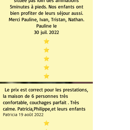
située pas loin des animations
5minutes à pieds. Nos enfants ont
bien profiter de leurs séjour aussi.
Merci Pauline, Ivan, Tristan, Nathan.
Pauline le
30 juil. 2022
Le prix est correct pour les prestations,
la maison de 6 personnes très
confortable, couchages parfait . Très
calme. Patricia,Philippe,et leurs enfants
Patricia 19 août 2022