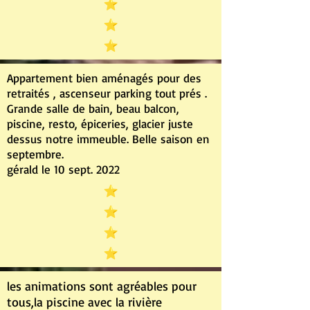
Appartement bien aménagés pour des
retraités , ascenseur parking tout prés .
Grande salle de bain, beau balcon,
piscine, resto, épiceries, glacier juste
dessus notre immeuble. Belle saison en
septembre.
gérald le 10 sept. 2022
les animations sont agréables pour
tous,la piscine avec la rivière