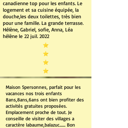
canadienne top pour les enfants. Le
logement et sa cuisine équipée, la
douche,les deux toilettes, très bien
pour une famille. La grande terrasse.
Hélène, Gabriel, sofie, Anna, Léa
hé
lène le
22 juil. 2022
Maison 5personnes, parfait pour les
vacances nos trois enfants
8ans,8ans,6ans ont bien profiter des
activités gratuites proposées.
Emplacement proche de tout. Je
conseille de visiter des villages a
caractère labaume,balazuc....... Bon