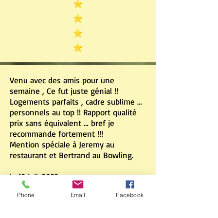
Venu avec des amis pour une
semaine , Ce fut juste génial !!
Logements parfaits , cadre sublime …
personnels au top !! Rapport qualité
prix sans équivalent … bref je
recommande fortement !!!
Mention spéciale à Jeremy au
restaurant et Bertrand au Bowling.
le 12 juil. 2022
Phone
Email
Facebook