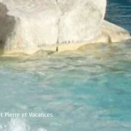
t Pierre et Vacances.