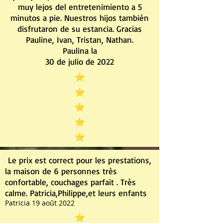
muy lejos del entretenimiento a 5
minutos a pie. Nuestros hijos también
disfrutaron de su estancia. Gracias
Pauline, Ivan, Tristan, Nathan.
Paulina la
30 de julio de 2022
Le prix est correct pour les prestations,
la maison de 6 personnes très
confortable, couchages parfait . Très
calme. Patricia,Philippe,et leurs enfants
Patricia 19 août 2022