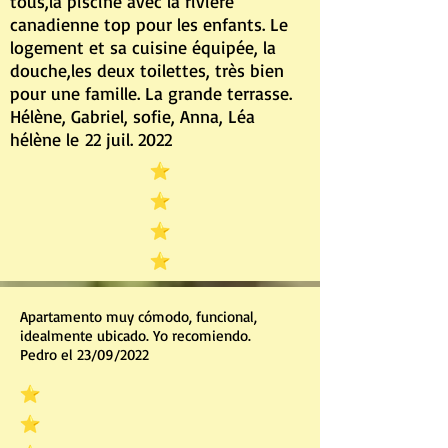
tous,la piscine avec la rivière
canadienne top pour les enfants. Le
logement et sa cuisine équipée, la
douche,les deux toilettes, très bien
pour une famille. La grande terrasse.
Hélène, Gabriel, sofie, Anna, Léa
hé
lène le
22 juil. 2022
Apartamento muy cómodo, funcional,
idealmente ubicado. Yo recomiendo.
Pedro el 23/09/2022