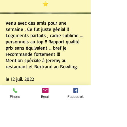
Venu avec des amis pour une
semaine , Ce fut juste génial !!
Logements parfaits , cadre sublime …
personnels au top !! Rapport qualité
prix sans équivalent … bref je
recommande fortement !!!
Mention spéciale à Jeremy au
restaurant et Bertrand au Bowling.
le 12 juil. 2022
Phone
Email
Facebook