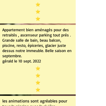
Appartement bien aménagés pour des
retraités , ascenseur parking tout prés .
Grande salle de bain, beau balcon,
piscine, resto, épiceries, glacier juste
dessus notre immeuble. Belle saison en
septembre.
gérald le 10 sept. 2022
les animations sont agréables pour