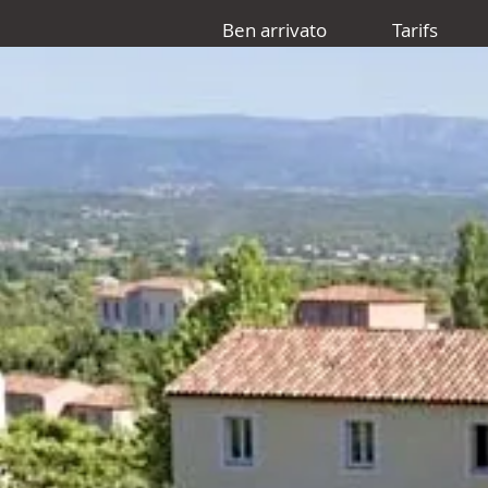
Ben arrivato
Tarifs